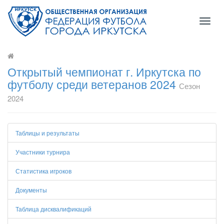
Toggl
naviga
Открытый чемпионат г. Иркутска по
футболу среди ветеранов 2024
Сезон
2024
Таблицы и результаты
Участники турнира
Статистика игроков
Документы
Таблица дисквалификаций