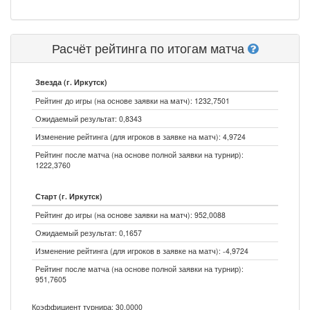
Расчёт рейтинга по итогам матча
Звезда (г. Иркутск)
Рейтинг до игры (на основе заявки на матч): 1232,7501
Ожидаемый результат: 0,8343
Изменение рейтинга (для игроков в заявке на матч): 4,9724
Рейтинг после матча (на основе полной заявки на турнир):
1222,3760
Старт (г. Иркутск)
Рейтинг до игры (на основе заявки на матч): 952,0088
Ожидаемый результат: 0,1657
Изменение рейтинга (для игроков в заявке на матч): -4,9724
Рейтинг после матча (на основе полной заявки на турнир):
951,7605
Коэффициент турнира: 30,0000