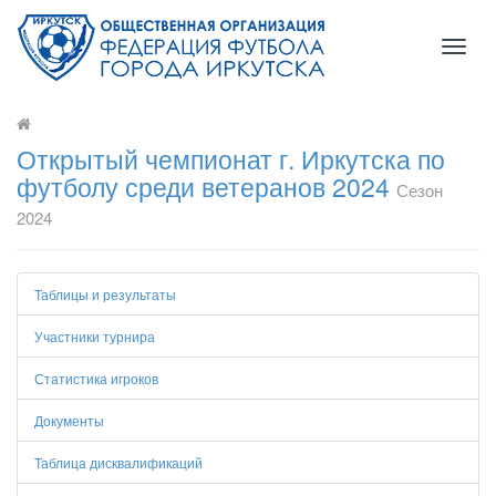
Toggl
naviga
Открытый чемпионат г. Иркутска по
футболу среди ветеранов 2024
Сезон
2024
Таблицы и результаты
Участники турнира
Статистика игроков
Документы
Таблица дисквалификаций