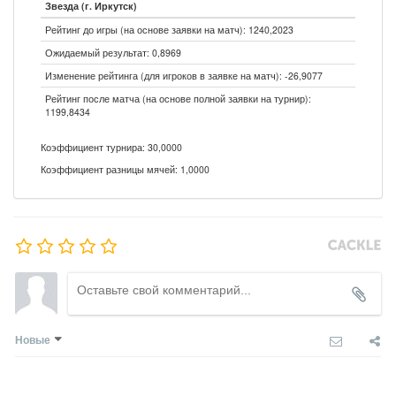
Звезда (г. Иркутск)
Рейтинг до игры (на основе заявки на матч): 1240,2023
Ожидаемый результат: 0,8969
Изменение рейтинга (для игроков в заявке на матч): -26,9077
Рейтинг после матча (на основе полной заявки на турнир):
1199,8434
Коэффициент турнира: 30,0000
Коэффициент разницы мячей: 1,0000
Новые