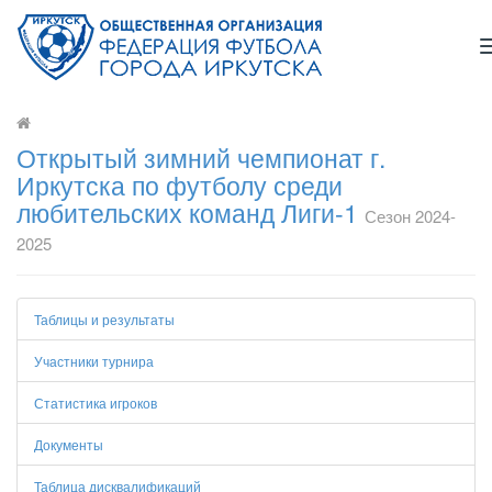
Открытый зимний чемпионат г.
Иркутска по футболу среди
любительских команд Лиги-1
Сезон 2024-
2025
Таблицы и результаты
Участники турнира
Статистика игроков
Документы
Таблица дисквалификаций