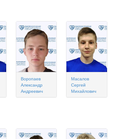
Воропаев
Масалов
Александр
Сергей
Андреевич
Михайлович