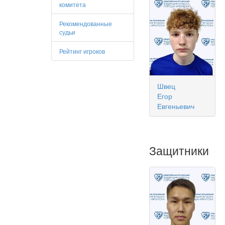
комитета
Рекомендованные
судьи
Рейтинг игроков
Швец
Егор
Евгеньевич
Защитники