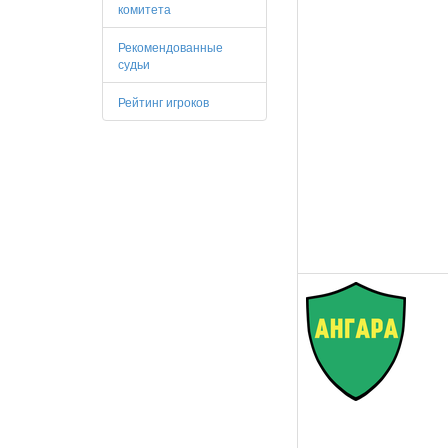
комитета
Рекомендованные
судьи
Рейтинг игроков