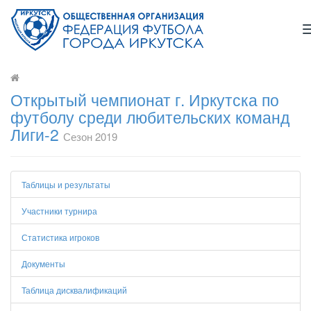
Открытый чемпионат г. Иркутска по
футболу среди любительских команд
Лиги-2
Сезон 2019
Таблицы и результаты
Участники турнира
Статистика игроков
Документы
Таблица дисквалификаций