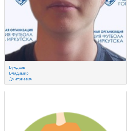
Булдаев
Владимир
Дмитриевич