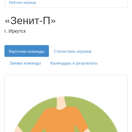
Рейтинг игроков
«Зенит-П»
г. Иркутск
Карточка команды
Статистика игроков
Заявка команды
Календарь и результаты