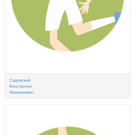
Садовский
Константин
Максимович