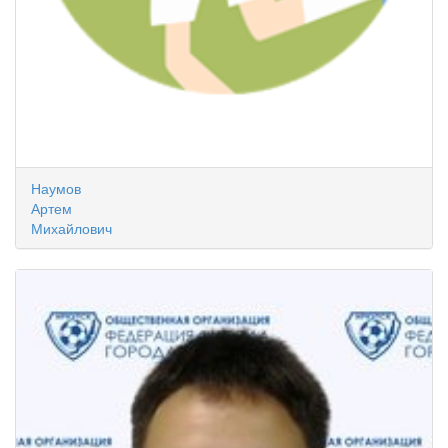
Наумов
Артем
Михайлович