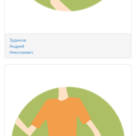
Зудинов
Андрей
Николаевич