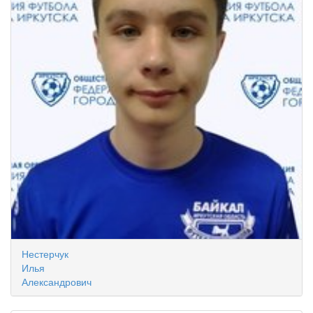
Нестерчук
Илья
Александрович