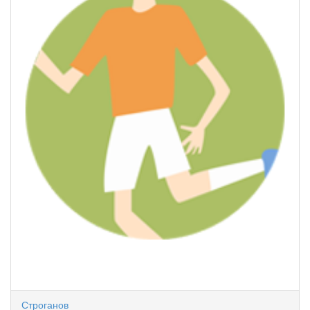
Строганов