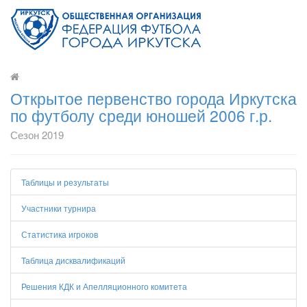
Открытое первенство города Иркутска
по футболу среди юношей 2006 г.р.
Сезон 2019
Таблицы и результаты
Участники турнира
Статистика игроков
Таблица дисквалификаций
Решения КДК и Апелляционного комитета