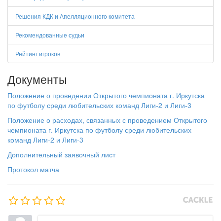
Решения КДК и Апелляционного комитета
Рекомендованные судьи
Рейтинг игроков
Документы
Положение о проведении Открытого чемпионата г. Иркутска
по футболу среди любительских команд
Лиги-2
и
Лиги-3
Положение о расходах, связанных с проведением Открытого
чемпионата г. Иркутска по футболу среди любительских
команд
Лиги-2
и
Лиги-3
Дополнительный заявочный лист
Протокол матча