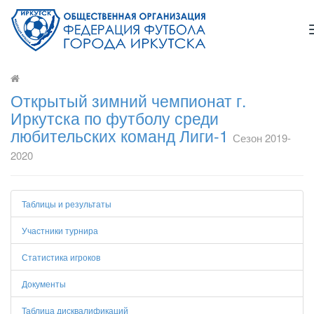
Открытый зимний чемпионат г.
Иркутска по футболу среди
любительских команд Лиги-1
Сезон 2019-
2020
Таблицы и результаты
Участники турнира
Статистика игроков
Документы
Таблица дисквалификаций