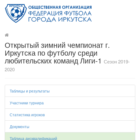
Открытый зимний чемпионат г.
Иркутска по футболу среди
любительских команд Лиги-1
Сезон 2019-
2020
Таблицы и результаты
Участники турнира
Статистика игроков
Документы
Таблица дисквалификаций