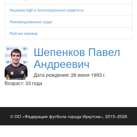
Решения КДК и Апелляционного комитета
Рекомендованные судьи
Рейтинг игроков
Шепенков Павел
Андреевич
Дата рождения: 26 июня 1993 г.
Возраст: 33 года
© ОО «Федерация футбола города Иркутска», 2015–2026