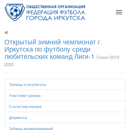
Toggl
naviga
Открытый зимний чемпионат г.
Иркутска по футболу среди
любительских команд Лиги-1
Сезон 2019-
2020
Таблицы и результаты
Участники турнира
Статистика игроков
Документы
Таблица дисквалификаций