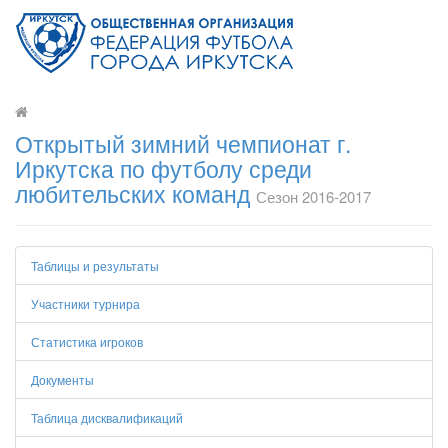
Открытый зимний чемпионат г.
Иркутска по футболу среди
любительских команд
Сезон 2016-2017
Таблицы и результаты
Участники турнира
Статистика игроков
Документы
Таблица дисквалификаций