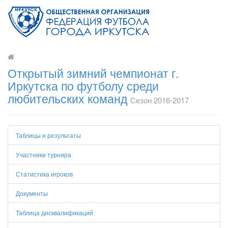
Открытый зимний чемпионат г.
Иркутска по футболу среди
любительских команд
Сезон 2016-2017
Таблицы и результаты
Участники турнира
Статистика игроков
Документы
Таблица дисквалификаций