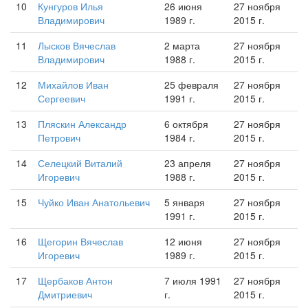
10
Кунгуров Илья
26 июня
27 ноября
Владимирович
1989 г.
2015 г.
11
Лысков Вячеслав
2 марта
27 ноября
Владимирович
1988 г.
2015 г.
12
Михайлов Иван
25 февраля
27 ноября
Сергеевич
1991 г.
2015 г.
13
Пляскин Александр
6 октября
27 ноября
Петрович
1984 г.
2015 г.
14
Селецкий Виталий
23 апреля
27 ноября
Игоревич
1988 г.
2015 г.
15
Чуйко Иван Анатольевич
5 января
27 ноября
1991 г.
2015 г.
16
Щегорин Вячеслав
12 июня
27 ноября
Игоревич
1989 г.
2015 г.
17
Щербаков Антон
7 июля 1991
27 ноября
Дмитриевич
г.
2015 г.