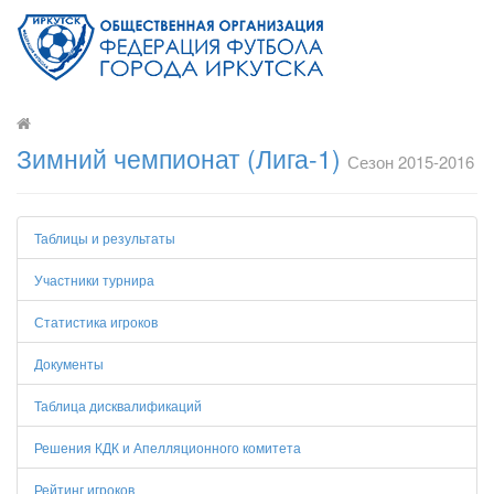
Зимний чемпионат (Лига-1)
Сезон 2015-2016
Таблицы и результаты
Участники турнира
Статистика игроков
Документы
Таблица дисквалификаций
Решения КДК и Апелляционного комитета
Рейтинг игроков