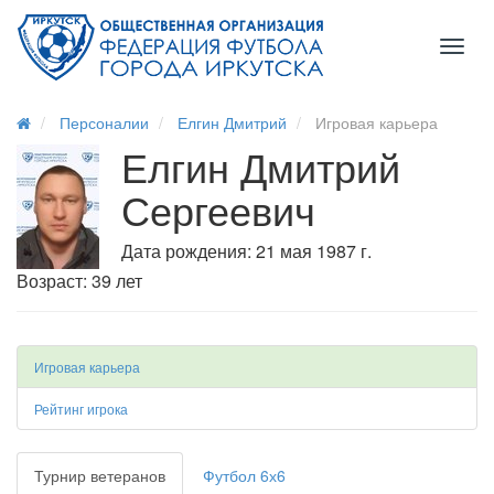
Toggl
naviga
Персоналии
Елгин Дмитрий
Игровая карьера
Елгин Дмитрий
Сергеевич
Дата рождения: 21 мая 1987 г.
Возраст: 39 лет
Игровая карьера
Рейтинг игрока
Турнир ветеранов
Футбол 6х6