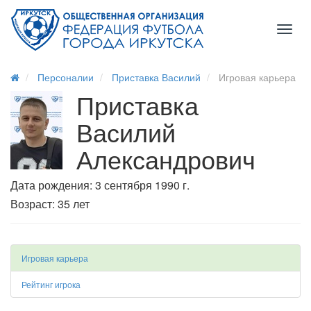
Toggl
naviga
Персоналии
Приставка Василий
Игровая карьера
Приставка
Василий
Александрович
Дата рождения: 3 сентября 1990 г.
Возраст: 35 лет
Игровая карьера
Рейтинг игрока