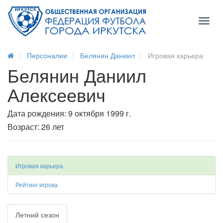
Toggl
naviga
Персоналии
Белянин Даниил
Игровая карьера
Белянин Даниил
Алексеевич
Дата рождения: 9 октября 1999 г.
Возраст: 26 лет
Игровая карьера
Рейтинг игрока
Летний сезон