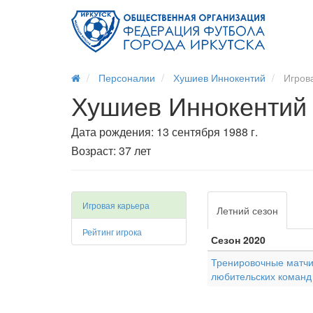
Персоналии
Хушиев Иннокентий
Игрова
Хушиев Иннокентий
Дата рождения: 13 сентября 1988 г.
Возраст: 37 лет
Игровая карьера
Летний сезон
Рейтинг игрока
Сезон 2020
Тренировочные матчи
любительских команд