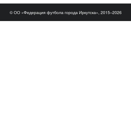
© ОО «Федерация футбола города Иркутска», 2015–2026