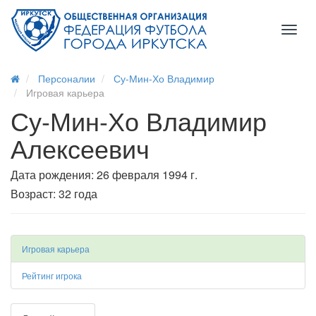
Toggl
naviga
Персоналии
Су-Мин-Хо Владимир
Игровая карьера
Су-Мин-Хо Владимир
Алексеевич
Дата рождения: 26 февраля 1994 г.
Возраст: 32 года
Игровая карьера
Рейтинг игрока