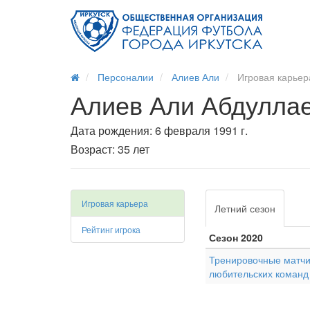
Персоналии
Алиев Али
Игровая карьер
Алиев Али Абдулла
Дата рождения: 6 февраля 1991 г.
Возраст: 35 лет
Игровая карьера
Летний сезон
Рейтинг игрока
Сезон 2020
Тренировочные матчи
любительских команд