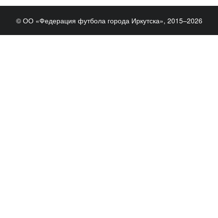
© ОО «Федерация футбола города Иркутска», 2015–2026