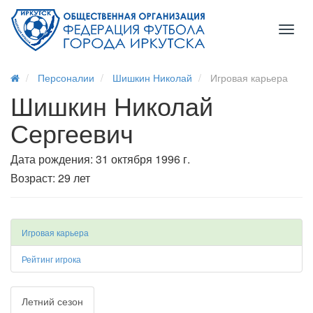
Toggl
naviga
Персоналии
Шишкин Николай
Игровая карьера
Шишкин Николай
Сергеевич
Дата рождения: 31 октября 1996 г.
Возраст: 29 лет
Игровая карьера
Рейтинг игрока
Летний сезон