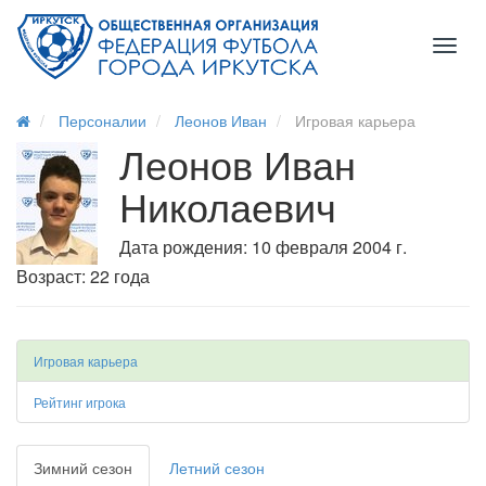
Toggl
naviga
Персоналии
Леонов Иван
Игровая карьера
Леонов Иван
Николаевич
Дата рождения: 10 февраля 2004 г.
Возраст: 22 года
Игровая карьера
Рейтинг игрока
Зимний сезон
Летний сезон