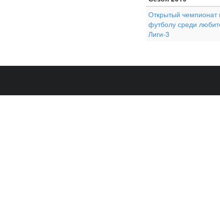
Открытый чемпионат г
футболу среди любит
Лиги-3