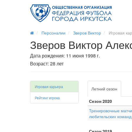
Персоналии
Зверов Виктор
Игровая ка
Зверов Виктор Алек
Дата рождения: 11 июня 1998 г.
Возраст: 28 лет
Игровая карьера
Летний сезон
Рейтинг игрока
Сезон 2020
Тренировочные матчи
любительских команд
Сезон 2019