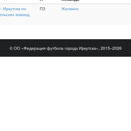
. Иркутска по
ПЗ
Жилкино
ельских команд
© ОО «Федерация футбола города Иркутска», 2015–2026