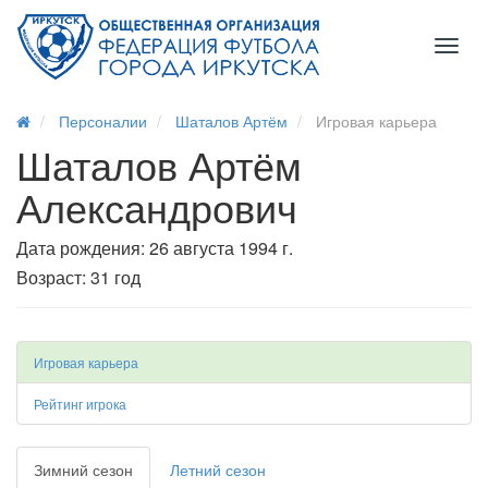
Toggl
naviga
Персоналии
Шаталов Артём
Игровая карьера
Шаталов Артём
Александрович
Дата рождения: 26 августа 1994 г.
Возраст: 31 год
Игровая карьера
Рейтинг игрока
Зимний сезон
Летний сезон