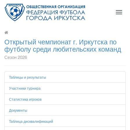
Toggl
naviga
Открытый чемпионат г. Иркутска по
футболу среди любительских команд
Сезон 2026
Таблицы и результаты
Участники турнира
Статистика игроков
Документы
Таблица дисквалификаций