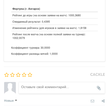
Фортуна (г. Ангарск)
Рейтинг до игры (на основе заявки на матч): 1000,3680
Ожидаемый результат: 0,4395
Изменение рейтинга (для игроков в заявке на матч): 1,8158
Рейтинг после матча (на основе полной заявки на турнир):
1002,0079
Коэффициент турнира: 30,0000
Коэффициент разницы мячей: 1,0000
Новые