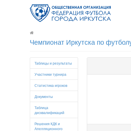
Чемпионат Иркутска по футболу
Таблицы и результаты
Участники турнира
Статистика игроков
Документы
Таблица
дисквалификаций
Решения КДК и
Апелляционного