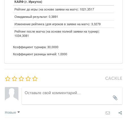
КАЙФ (г. Иркутск)
Рейтинг до игры (на основе заявки на матч): 1021,3517
Ожидаемый результат: 0,3891
Изменение рейтинга (для игроков в заявке на матч): 3,3279
Рейтинг после матча (на основе полной заявки на турнир):
1034,3081
Коэффициент турнира: 30,0000
Коэффициент разницы мячей: 1,0000
Новые