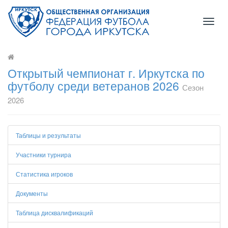
Toggl
naviga
Открытый чемпионат г. Иркутска по
футболу среди ветеранов 2026
Сезон
2026
Таблицы и результаты
Участники турнира
Статистика игроков
Документы
Таблица дисквалификаций