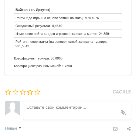
Байкал + (г. Иркутск)
Рейтинг до игры (на основе заявки на матч): 970,1076
Ожидаемый результат: 0,4640
Изменение рейтинга (для игроков в заявке на матч): -24,3591
Рейтинг после матча (на основе полной заявки на турнир):
951,5612
Коэффициент турнира: 30,0000
Коэффициент разницы мячей: 1,7500
Новые