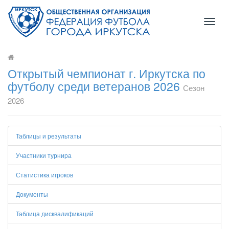
Toggl
naviga
Открытый чемпионат г. Иркутска по
футболу среди ветеранов 2026
Сезон
2026
Таблицы и результаты
Участники турнира
Статистика игроков
Документы
Таблица дисквалификаций