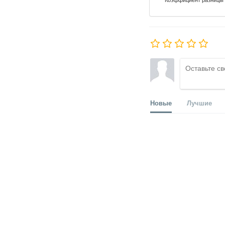
Новые
Лучшие