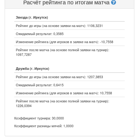
Расчёт рейтинга по итогам матча
Звезда (г. Иркутск)
Рейтинг до игры (на основе заявки на матч): 1106,3231
Ожидаемый результат: 0,3585
Изменение рейтинга (для игроков в заявке на матч): -10,7558
Рейтинг после матча (на основе полной заявки на турнир):
1097,7287
Дружба (г. Иркутск)
Рейтинг до игры (на основе заявки на матч): 1207,3853
Ожидаемый результат: 0,6415
Изменение рейтинга (для игроков в заявке на матч): 10,7558
Рейтинг после матча (на основе полной заявки на турнир):
1226,0394
Коэффициент турнира: 30,0000
Коэффициент разницы мячей: 1,0000