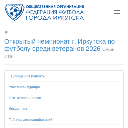
Toggl
naviga
Открытый чемпионат г. Иркутска по
футболу среди ветеранов 2026
Сезон
2026
Таблицы и результаты
Участники турнира
Статистика игроков
Документы
Таблица дисквалификаций