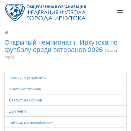
Toggl
naviga
Открытый чемпионат г. Иркутска по
футболу среди ветеранов 2026
Сезон
2026
Таблицы и результаты
Участники турнира
Статистика игроков
Документы
Таблица дисквалификаций