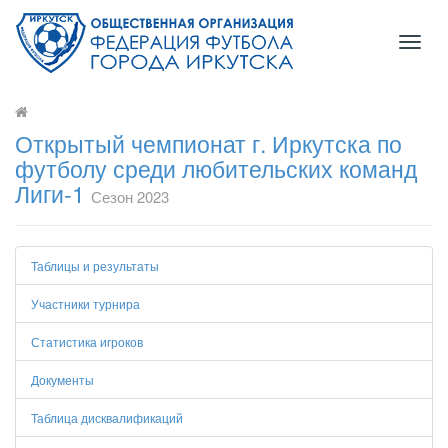
Toggl
naviga
Открытый чемпионат г. Иркутска по
футболу среди любительских команд
Лиги-1
Сезон 2023
Таблицы и результаты
Участники турнира
Статистика игроков
Документы
Таблица дисквалификаций