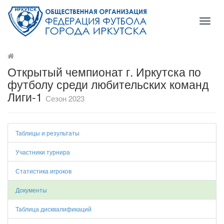
Toggl
naviga
Открытый чемпионат г. Иркутска по
футболу среди любительских команд
Лиги-1
Сезон 2023
Таблицы и результаты
Участники турнира
Статистика игроков
Документы
Таблица дисквалификаций