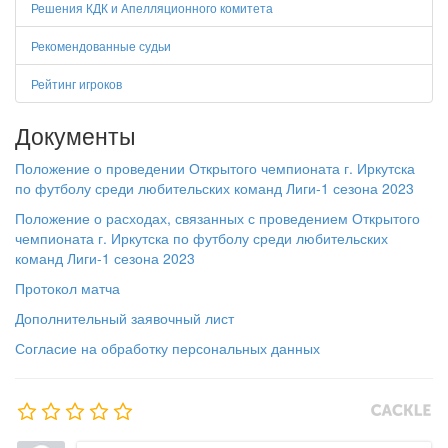
Решения КДК и Апелляционного комитета
Рекомендованные судьи
Рейтинг игроков
Документы
Положение о проведении Открытого чемпионата г. Иркутска
по футболу среди любительских команд Лиги-1 сезона 2023
Положение о расходах, связанных с проведением Открытого
чемпионата г. Иркутска по футболу среди любительских
команд Лиги-1 сезона 2023
Протокол матча
Дополнительный заявочный лист
Согласие на обработку персональных данных