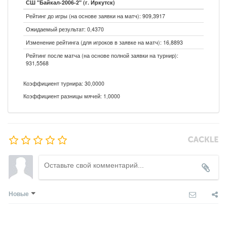
СШ "Байкал-2006-2" (г. Иркутск)
Рейтинг до игры (на основе заявки на матч): 909,3917
Ожидаемый результат: 0,4370
Изменение рейтинга (для игроков в заявке на матч): 16,8893
Рейтинг после матча (на основе полной заявки на турнир):
931,5568
Коэффициент турнира: 30,0000
Коэффициент разницы мячей: 1,0000
Новые