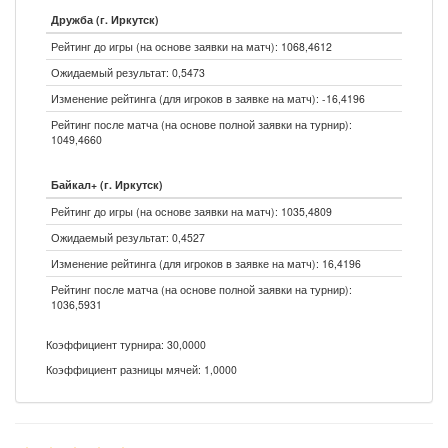
Дружба (г. Иркутск)
Рейтинг до игры (на основе заявки на матч): 1068,4612
Ожидаемый результат: 0,5473
Изменение рейтинга (для игроков в заявке на матч): -16,4196
Рейтинг после матча (на основе полной заявки на турнир):
1049,4660
Байкал+ (г. Иркутск)
Рейтинг до игры (на основе заявки на матч): 1035,4809
Ожидаемый результат: 0,4527
Изменение рейтинга (для игроков в заявке на матч): 16,4196
Рейтинг после матча (на основе полной заявки на турнир):
1036,5931
Коэффициент турнира: 30,0000
Коэффициент разницы мячей: 1,0000