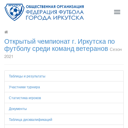
Toggl
naviga
Открытый чемпионат г. Иркутска по
футболу среди команд ветеранов
Сезон
2021
Таблицы и результаты
Участники турнира
Статистика игроков
Документы
Таблица дисквалификаций