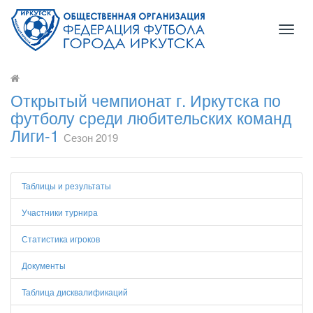
Toggl
naviga
Открытый чемпионат г. Иркутска по
футболу среди любительских команд
Лиги-1
Сезон 2019
Таблицы и результаты
Участники турнира
Статистика игроков
Документы
Таблица дисквалификаций