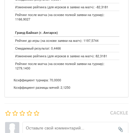
Изменение рейтинга (для игроков в заявке на матч): -82,3181
Рейтинг после матча (на основе полной заявки на турнир):
1166,9027
Гранд-Байкал (г. Ангарск)
Рейтинг до игры (на основе заявки на матч): 1197,5744
Ожидаемый результат: 0,4466
Изменение рейтинга (для игроков в заявке на матч): 82,3181
Рейтинг после матча (на основе полной заявки на турнир):
1279,1400
Коэффициент турнира: 70,0000
Коэффициент разницы мячей: 2,1250