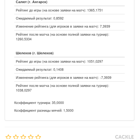
Салют (г. Ангарск)
Рейтинг до игры (на основе заявки на матч): 1365,1751
Ожидаемый результат: 0,8592
Изменение рейтинга (для игроков в заявке на матч): 7,3939
Рейтинг после матча (на основе полной заявки на турнир):
1260,5334
Шелехов (г. Шелехов)
Рейтинг до игры (на основе заявки на матч): 1051,0297
Ожидаемый результат: 0,1408
Изменение рейтинга (для игроков в заявке на матч): -7,3939
Рейтинг после матча (на основе полной заявки на турнир):
1038,0297
Коэффициент турнира: 35,0000
Коэффициент разницы мячей: 1,5000