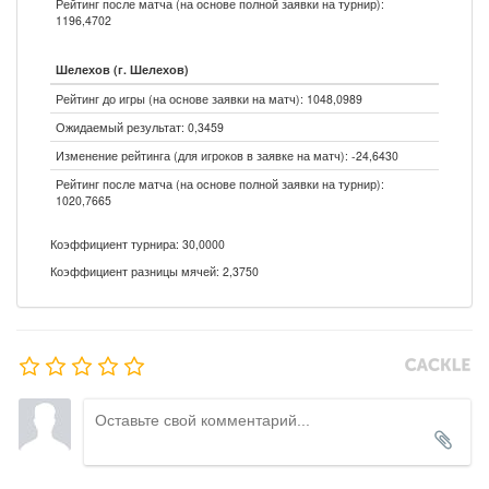
Рейтинг после матча (на основе полной заявки на турнир):
1196,4702
Шелехов (г. Шелехов)
Рейтинг до игры (на основе заявки на матч): 1048,0989
Ожидаемый результат: 0,3459
Изменение рейтинга (для игроков в заявке на матч): -24,6430
Рейтинг после матча (на основе полной заявки на турнир):
1020,7665
Коэффициент турнира: 30,0000
Коэффициент разницы мячей: 2,3750