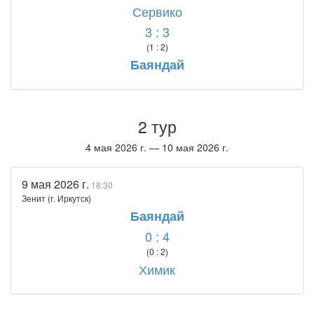
Сервико
3 : 3
(1 : 2)
Баяндай
2 тур
4 мая 2026 г. — 10 мая 2026 г.
9 мая 2026 г.
18:30
Зенит (г. Иркутск)
Баяндай
0 : 4
(0 : 2)
Химик