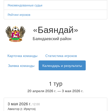
Рекомендованные судьи
Рейтинг игроков
«Баяндай»
Баяндаевский район
Карточка команды
Статистика игроков
Заявка команды
Календарь и результаты
1 тур
20 апреля 2026 г. — 3 мая 2026 г.
3 мая 2026 г.
12:00
Авиатор (г. Иркутск)