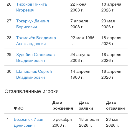
26
Тихонов Никита
22 июня
18 апреля
Игоревич
2003 г.
2026 г.
27
Токарчук Даниил
7 апреля
23 мая
Борисович
2008 г.
2026 г.
28
Толмачёв Владимир
22 мая 1996
18 апреля
Александрович
г.
2026 г.
29
Худобин Станислав
24 августа
18 апреля
Владимирович
2008 г.
2026 г.
30
Шапошник Сергей
14 апреля
18 апреля
Владимирович
1980 г.
2026 г.
Отзаявленные игроки
Дата
Дата
Дата
ФИО
рождения
заявки
отзаявки
1
Безеснюк Иван
5 декабря
18 апреля
23 мая
Денисович
2008 г.
2026 г.
2026 г.