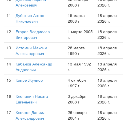
Алексеевич
2008 г.
2026 г.
11
Дубынин Антон
15 марта
18 апреля
Николаевич
2008 г.
2026 г.
12
Егоров Владислав
1 марта 2005
18 апреля
Викторович
г.
2026 г.
13
Истомин Максим
28 марта
18 апреля
Александрович
1990 г.
2026 г.
14
Кабанов Александр
13 мая 1992
18 апреля
Андреевич
г.
2026 г.
15
Кипре Жуниор
4 октября
18 апреля
1997 г.
2026 г.
16
Клепинин Никита
3 декабря
18 апреля
Евгеньевич
2008 г.
2026 г.
17
Клочков Даниил
26 января
18 апреля
Александрович
2004 г.
2026 г.