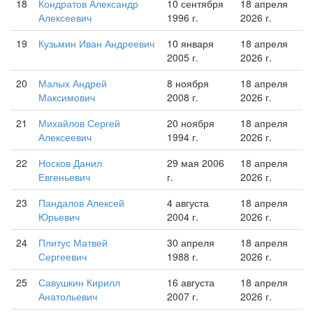
18
Кондратов Александр
10 сентября
18 апреля
Алексеевич
1996 г.
2026 г.
19
Кузьмин Иван Андреевич
10 января
18 апреля
2005 г.
2026 г.
20
Малых Андрей
8 ноября
18 апреля
Максимович
2008 г.
2026 г.
21
Михайлов Сергей
20 ноября
18 апреля
Алексеевич
1994 г.
2026 г.
22
Носков Данил
29 мая 2006
18 апреля
Евгеньевич
г.
2026 г.
23
Пандалов Алексей
4 августа
18 апреля
Юрьевич
2004 г.
2026 г.
24
Плитус Матвей
30 апреля
18 апреля
Сергеевич
1988 г.
2026 г.
25
Савушкин Кирилл
16 августа
18 апреля
Анатольевич
2007 г.
2026 г.