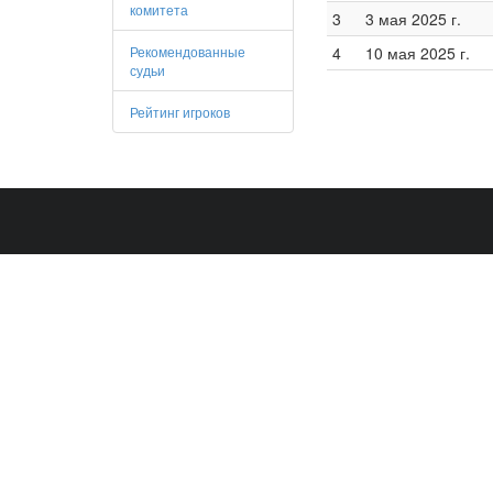
комитета
3
3 мая 2025 г.
Рекомендованные
4
10 мая 2025 г.
судьи
Рейтинг игроков