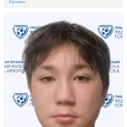
Юрьевич