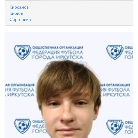
Кирсанов
Кирилл
Сергеевич