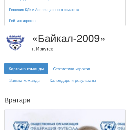
Решения КДК и Апелляционного комитета
Рейтинг игроков
«Байкал-2009»
г. Иркутск
Карточка команды
Статистика игроков
Заявка команды
Календарь и результаты
Вратари