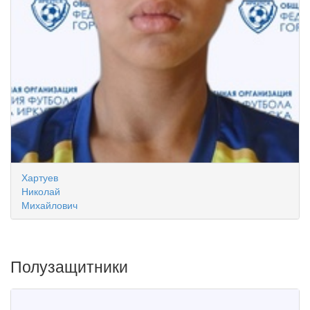
Хартуев
Николай
Михайлович
Полузащитники