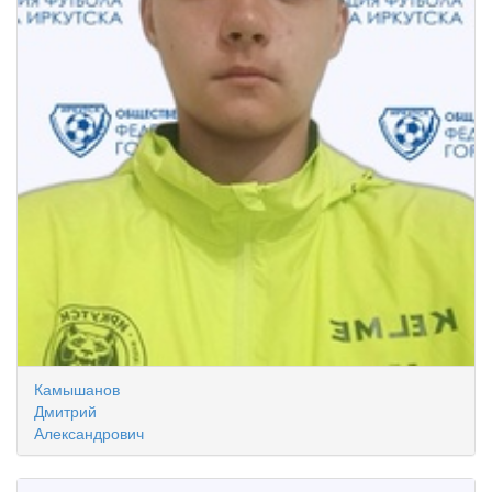
Камышанов
Дмитрий
Александрович