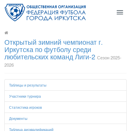
Toggl
naviga
Открытый зимний чемпионат г.
Иркутска по футболу среди
любительских команд Лиги-2
Сезон 2025-
2026
Таблицы и результаты
Участники турнира
Статистика игроков
Документы
Таблица дисквалификаций