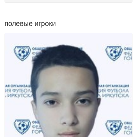
полевые игроки