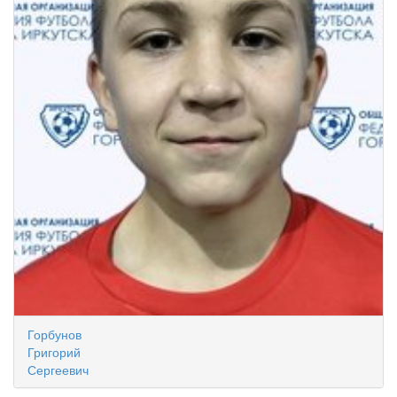
Горбунов
Григорий
Сергеевич