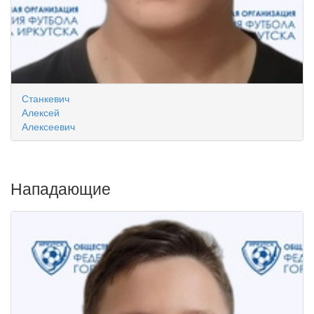
Станкевич
Алексей
Алексеевич
Нападающие