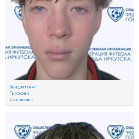
Кондратенко
Тимофей
Евгеньевич