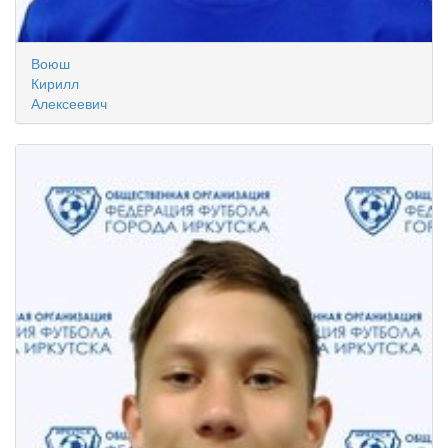
Воюш
Кирилл
Алексеевич