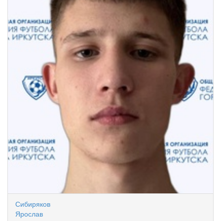
Сибиряков
Ярослав