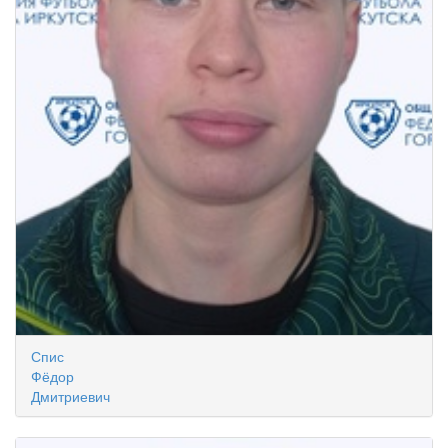
Спис
Фёдор
Дмитриевич