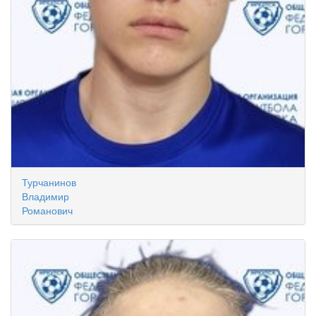
Турчанинов
Владимир
Романович