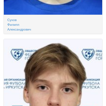
Сухов
Филипп
Александрович