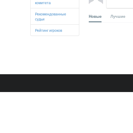
комитета
Рекомендованные
Новые
Лучшие
судьи
Рейтинг игроков