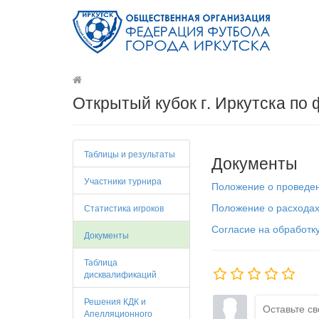
Открытый кубок г. Иркутска по
Таблицы и результаты
Документы
Участники турнира
Положение о проведен
Положение о расходах
Статистика игроков
Согласие на обработк
Документы
Таблица
дисквалификаций
Решения КДК и
Апелляционного