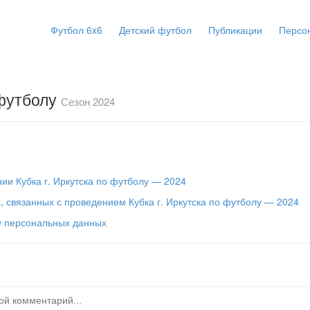
Футбол 6x6
Детский футбол
Публикации
Персо
 футболу
Сезон 2024
ии Кубка г. Иркутска по футболу — 2024
, связанных с проведением Кубка г. Иркутска по футболу — 2024
у персональных данных