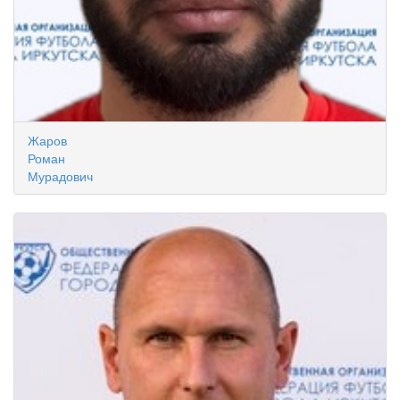
Жаров
Роман
Мурадович