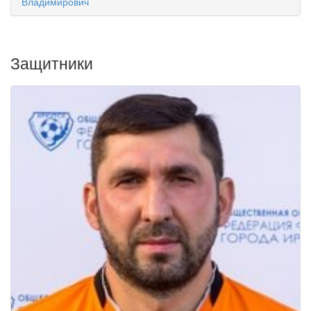
Владимирович
Защитники