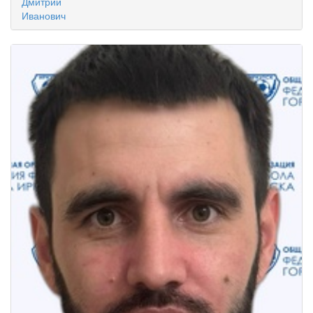
Дмитрий
Иванович