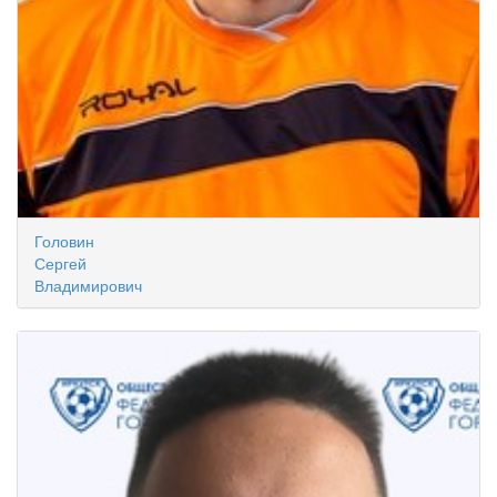
Головин
Сергей
Владимирович