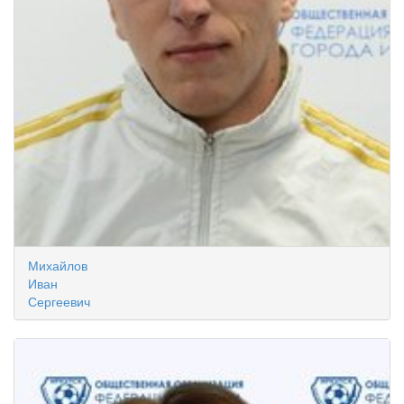
Михайлов
Иван
Сергеевич