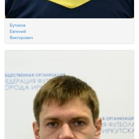
Бутаков
Евгений
Викторович