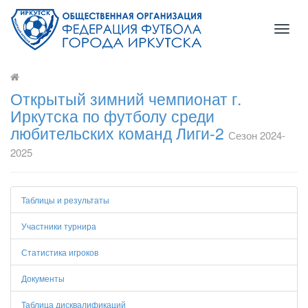
Toggl
naviga
Открытый зимний чемпионат г.
Иркутска по футболу среди
любительских команд Лиги-2
Сезон 2024-
2025
Таблицы и результаты
Участники турнира
Статистика игроков
Документы
Таблица дисквалификаций