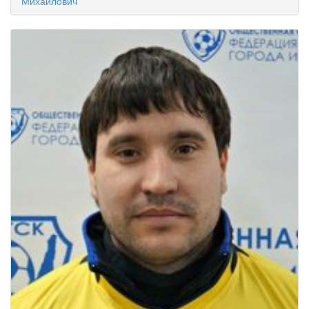
Михайлович