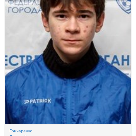
Гончаренко