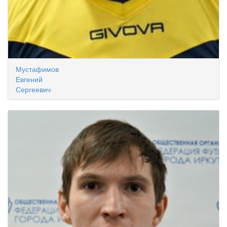
Мустафимов
Евгений
Сергеевич