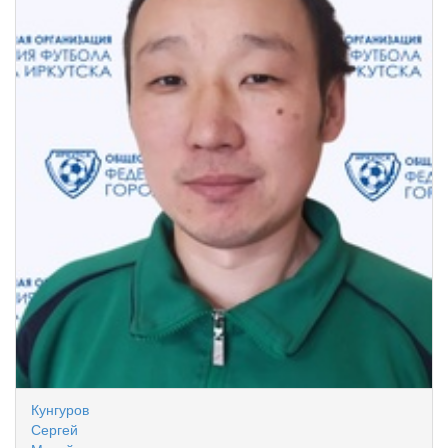
Кунгуров
Сергей