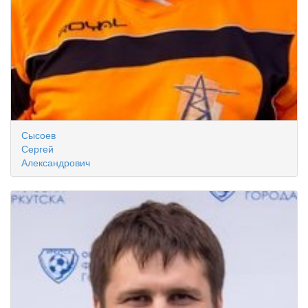
Сысоев
Сергей
Александрович