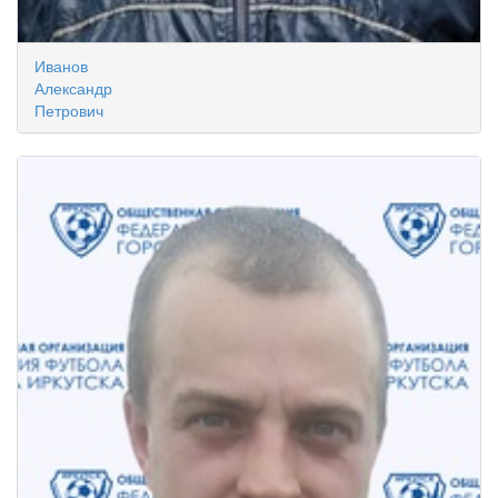
Иванов
Александр
Петрович