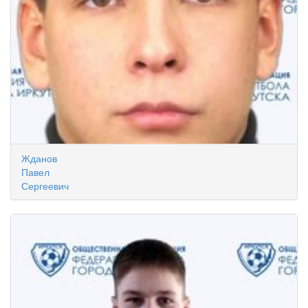
Жданов
Павел
Сергеевич