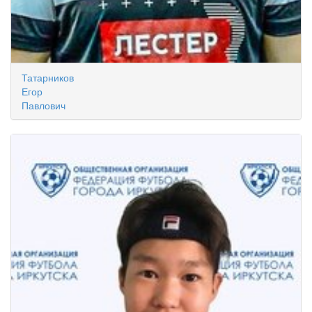
Татарников
Егор
Павлович