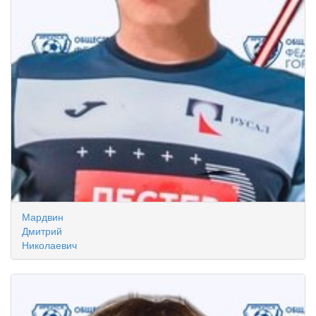
Мардвин
Дмитрий
Николаевич