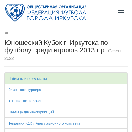
Toggl
naviga
Юношеский Кубок г. Иркутска по
футболу среди игроков 2013 г.р.
Сезон
2022
Таблицы и результаты
Участники турнира
Статистика игроков
Таблица дисквалификаций
Решения КДК и Апелляционного комитета