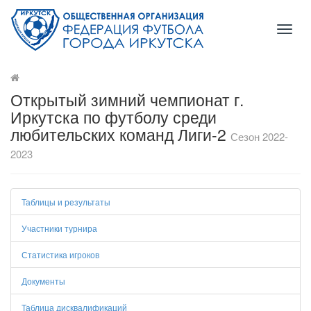
Toggl
naviga
Открытый зимний чемпионат г.
Иркутска по футболу среди
любительских команд Лиги-2
Сезон 2022-
2023
Таблицы и результаты
Участники турнира
Статистика игроков
Документы
Таблица дисквалификаций