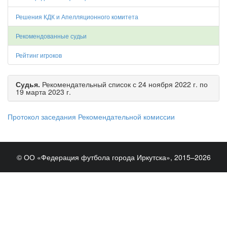
Решения КДК и Апелляционного комитета
Рекомендованные судьи
Рейтинг игроков
Судья.
Рекомендательный список с 24 ноября 2022 г. по
19 марта 2023 г.
Протокол заседания Рекомендательной комиссии
© ОО «Федерация футбола города Иркутска», 2015–2026