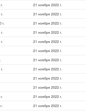
г.
21 ноября 2022 г.
г.
21 ноября 2022 г.
 г.
21 ноября 2022 г.
г.
21 ноября 2022 г.
г.
21 ноября 2022 г.
21 ноября 2022 г.
.
21 ноября 2022 г.
г.
21 ноября 2022 г.
21 ноября 2022 г.
21 ноября 2022 г.
г.
21 ноября 2022 г.
г.
21 ноября 2022 г.