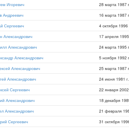
тем Игоревич
28 марта 1987 г
в Андреевич
16 марта 1987 г
й Сергеевич
4 октября 1996 
н Александрович
17 апреля 1995 
илл Александрович
24 марта 1995 г
ксандр Александрович
5 ноября 1992 г
ексей Александрович
25 марта 1987 г
гей Александрович
24 июня 1981 г.
ксей Сергеевич
22 января 2002 
ий Александрович
18 декабря 1989
ел Александрович
21 февраля 198
рий Сергеевич
31 октября 1996