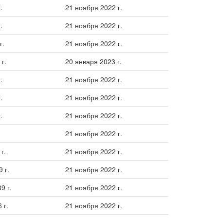
.
21 ноября 2022 г.
.
21 ноября 2022 г.
г.
21 ноября 2022 г.
г.
20 января 2023 г.
.
21 ноября 2022 г.
.
21 ноября 2022 г.
.
21 ноября 2022 г.
21 ноября 2022 г.
г.
21 ноября 2022 г.
 г.
21 ноября 2022 г.
9 г.
21 ноября 2022 г.
 г.
21 ноября 2022 г.